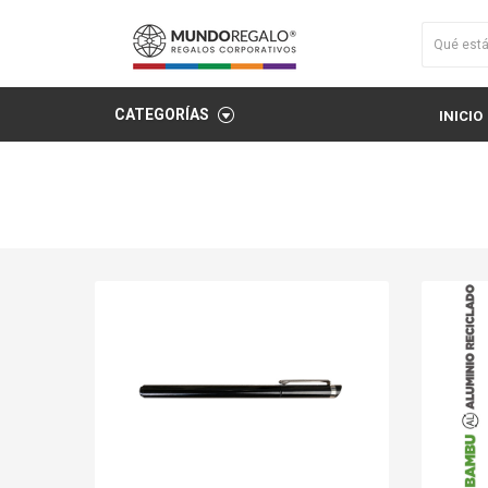
CATEGORÍAS
INICIO