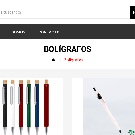
SOMOS
CONTACTO
BOLÍGRAFOS
Bolígrafos