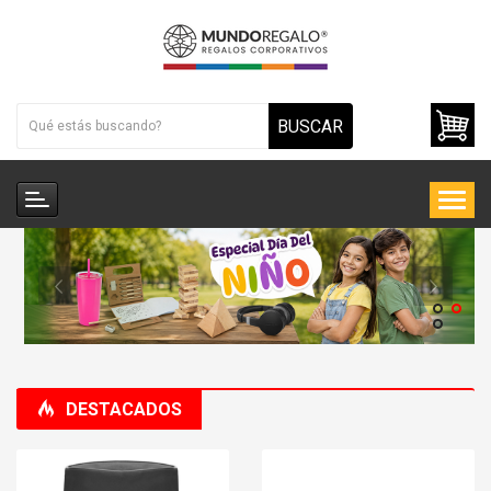
BUSCAR
DESTACADOS