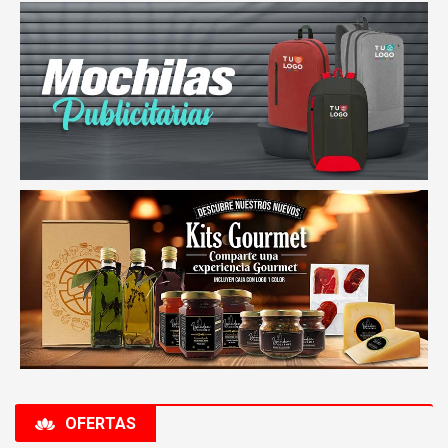
OFERTAS