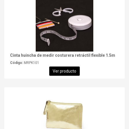
Cinta huincha de medir costurera retráctil flexible 1.5m
Código:
MRPK101
Ver producto