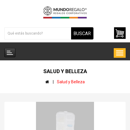
BUSCAR
SALUD Y BELLEZA
Salud y Belleza