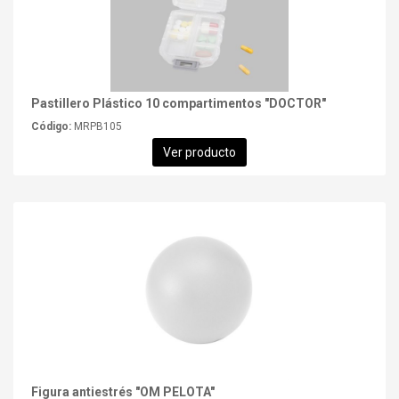
Pastillero Plástico 10 compartimentos "DOCTOR"
Código:
MRPB105
Ver producto
Figura antiestrés "OM PELOTA"