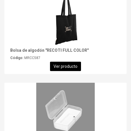
Bolsa de algodón "RECOTI FULL COLOR"
Código:
MRCC587
Ver producto