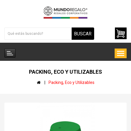
BUSCAR
PACKING, ECO Y UTILIZABLES
Packing, Eco y Utilizables