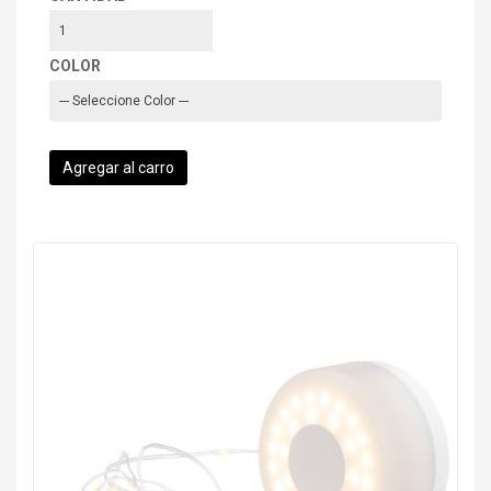
COLOR