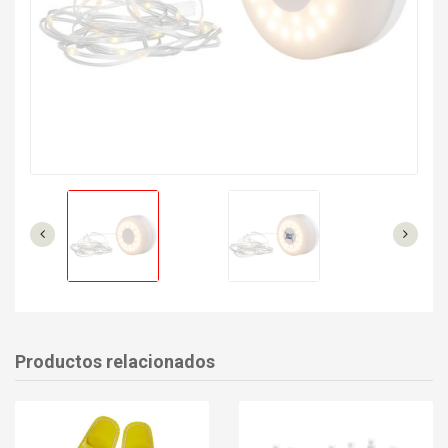
Productos relacionados