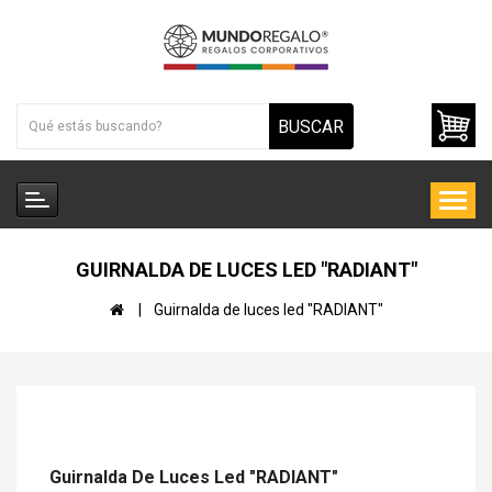
BUSCAR
GUIRNALDA DE LUCES LED "RADIANT"
Guirnalda de luces led "RADIANT"
Guirnalda De Luces Led "RADIANT"