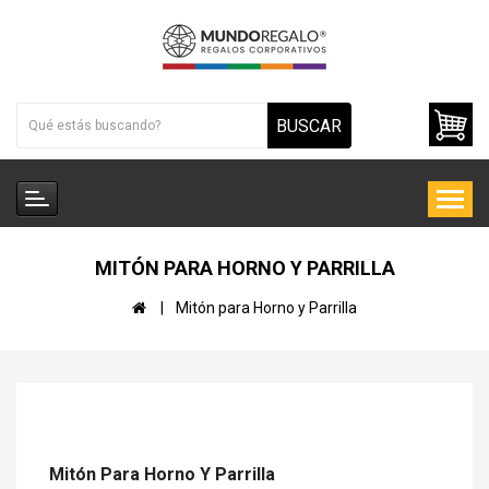
BUSCAR
MITÓN PARA HORNO Y PARRILLA
Mitón para Horno y Parrilla
Mitón Para Horno Y Parrilla