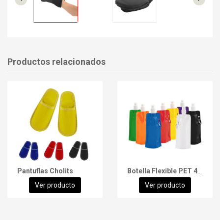
Productos relacionados
Pantuflas Cholits
Botella Flexible PET 480cc
Ver producto
Ver producto