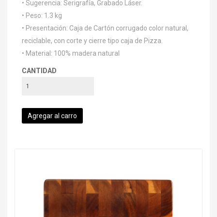
• Sugerencia: Serigrafía, Grabado Láser.
• Peso: 1.3 kg
• Presentación: Caja de Cartón corrugado color natural,
reciclable, con corte y cierre tipo caja de Pizza.
• Material: 100% madera natural
CANTIDAD