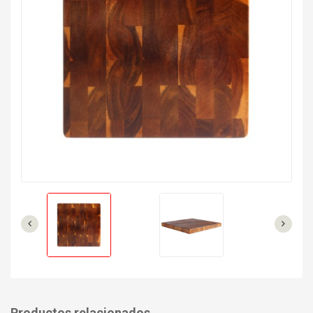
Productos relacionados