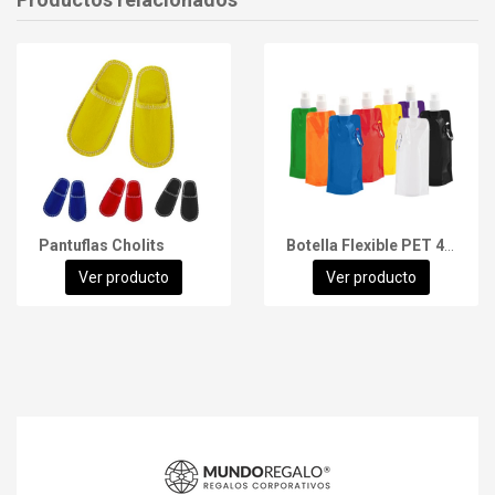
Pantuflas Cholits
Botella Flexible PET 480cc
Ver producto
Ver producto