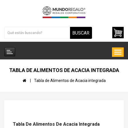
BUSCAR
TABLA DE ALIMENTOS DE ACACIA INTEGRADA
Tabla de Alimentos de Acacia integrada
Tabla De Alimentos De Acacia Integrada