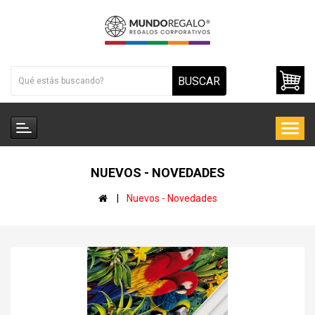
BUSCAR
NUEVOS - NOVEDADES
Nuevos - Novedades