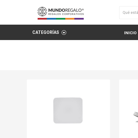
CATEGORÍAS
INICIO