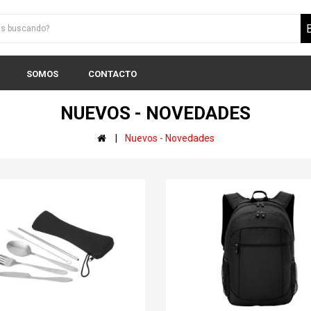
SOMOS
CONTACTO
NUEVOS - NOVEDADES
Nuevos - Novedades