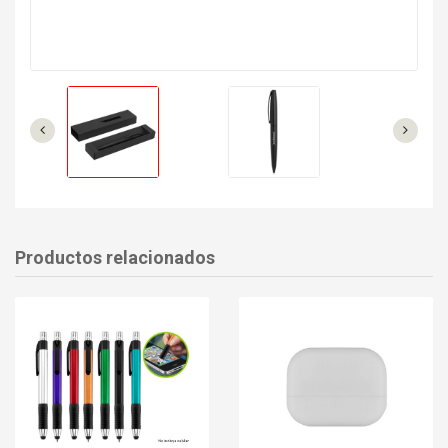
Productos relacionados