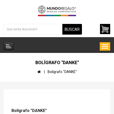
BUSCAR
BOLÍGRAFO "DANKE"
Bolígrafo "DANKE"
Bolígrafo "DANKE"