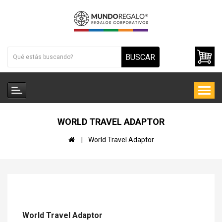
BUSCAR
WORLD TRAVEL ADAPTOR
World Travel Adaptor
World Travel Adaptor