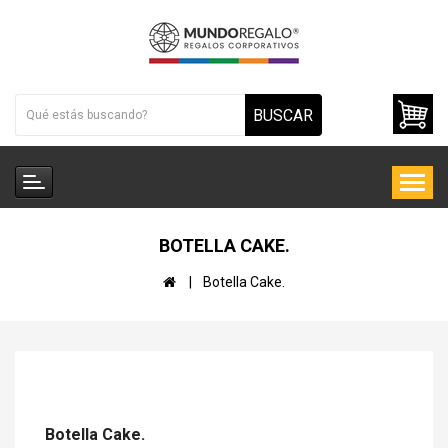
BUSCAR
BOTELLA CAKE.
Botella Cake.
Botella Cake.