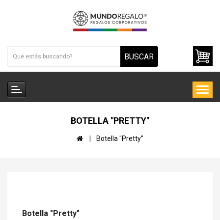
BUSCAR
BOTELLA "PRETTY"
Botella "Pretty"
Botella "Pretty"