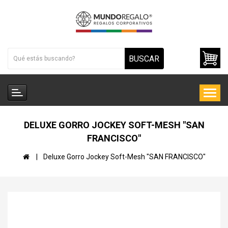
BUSCAR
DELUXE GORRO JOCKEY SOFT-MESH "SAN
FRANCISCO"
Deluxe Gorro Jockey Soft-Mesh "SAN FRANCISCO"