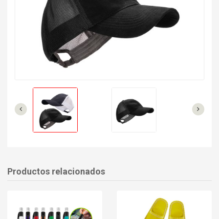
Productos relacionados