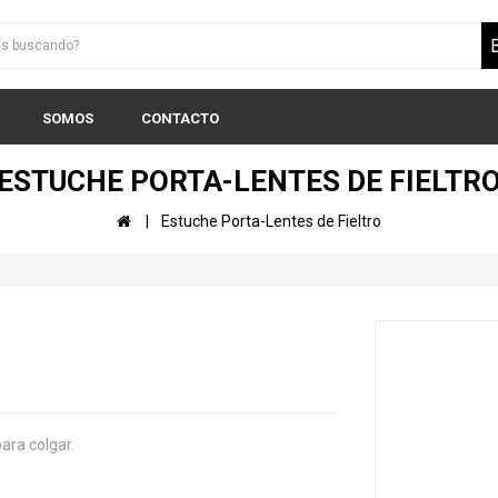
SOMOS
CONTACTO
ESTUCHE PORTA-LENTES DE FIELTR
Estuche Porta-Lentes de Fieltro
ara colgar.