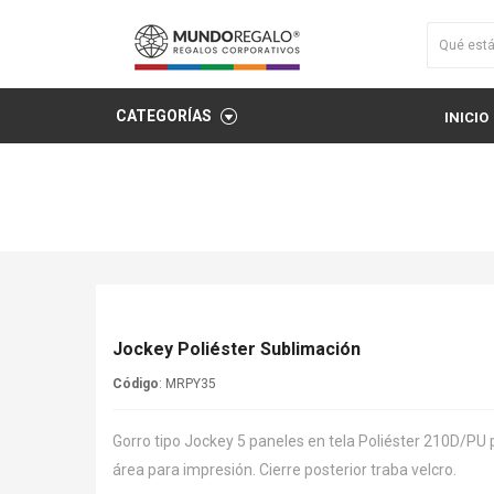
CATEGORÍAS
INICIO
Jockey Poliéster Sublimación
Código
: MRPY35
Gorro tipo Jockey 5 paneles en tela Poliéster 210D/PU 
área para impresión. Cierre posterior traba velcro.