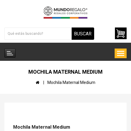
BUSCAR
MOCHILA MATERNAL MEDIUM
Mochila Maternal Medium
Mochila Maternal Medium