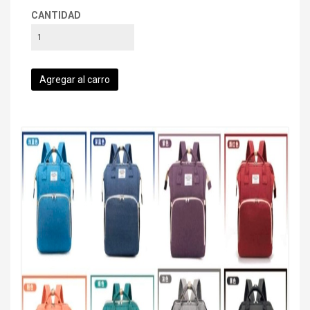
CANTIDAD