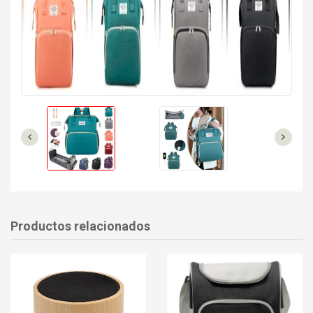
Productos relacionados