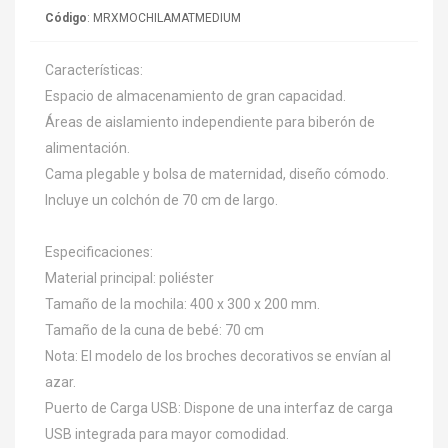
Código
: MRXMOCHILAMATMEDIUM
Características:
Espacio de almacenamiento de gran capacidad.
Áreas de aislamiento independiente para biberón de
alimentación.
Cama plegable y bolsa de maternidad, diseño cómodo.
Incluye un colchón de 70 cm de largo.
Especificaciones:
Material principal: poliéster
Tamaño de la mochila: 400 x 300 x 200 mm.
Tamaño de la cuna de bebé: 70 cm
Nota: El modelo de los broches decorativos se envían al
azar.
Puerto de Carga USB: Dispone de una interfaz de carga
USB integrada para mayor comodidad.