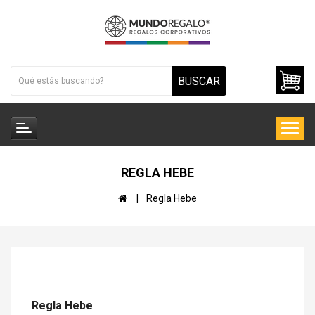
BUSCAR
REGLA HEBE
Regla Hebe
Regla Hebe