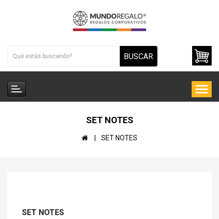
BUSCAR
SET NOTES
SET NOTES
SET NOTES