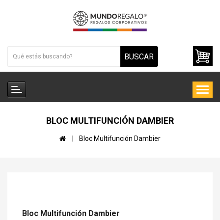
BUSCAR
BLOC MULTIFUNCIÓN DAMBIER
Bloc Multifunción Dambier
Bloc Multifunción Dambier