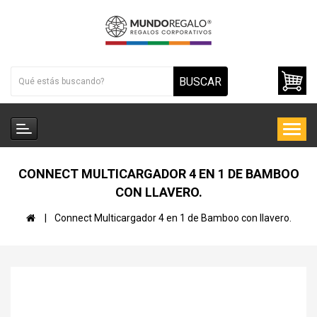
BUSCAR
CONNECT MULTICARGADOR 4 EN 1 DE BAMBOO
CON LLAVERO.
Connect Multicargador 4 en 1 de Bamboo con llavero.