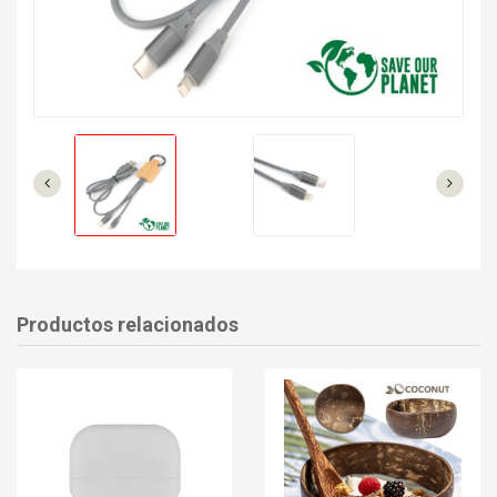
Productos relacionados