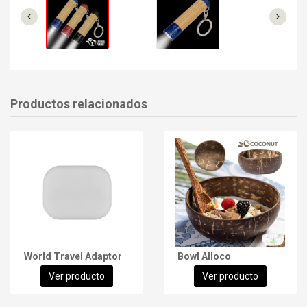
Productos relacionados
World Travel Adaptor
Bowl Alloco
Ver producto
Ver producto