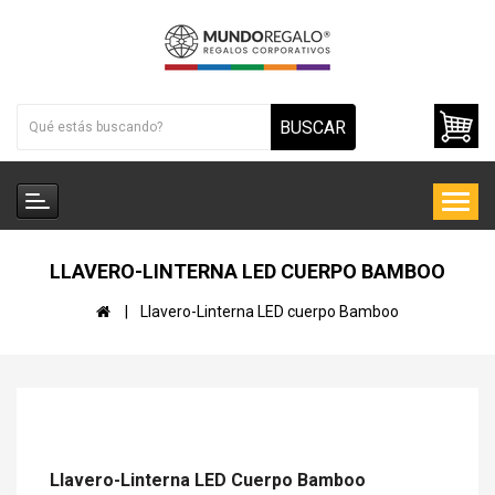
BUSCAR
LLAVERO-LINTERNA LED CUERPO BAMBOO
Llavero-Linterna LED cuerpo Bamboo
Llavero-Linterna LED Cuerpo Bamboo