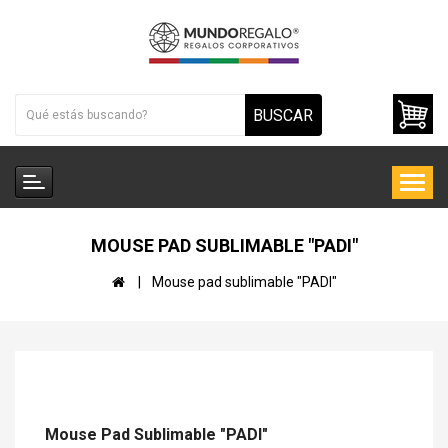
BUSCAR
MOUSE PAD SUBLIMABLE "PADI"
Mouse pad sublimable "PADI"
Mouse Pad Sublimable "PADI"